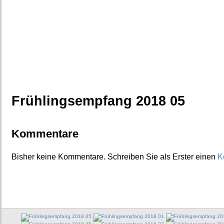
Frühlingsempfang 2018 05
Kommentare
Bisher keine Kommentare. Schreiben Sie als Erster einen
K