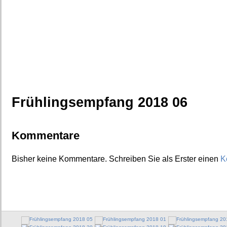
Frühlingsempfang 2018 06
Kommentare
Bisher keine Kommentare. Schreiben Sie als Erster einen
K