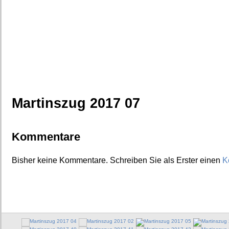
Martinszug 2017 07
Kommentare
Bisher keine Kommentare. Schreiben Sie als Erster einen
K