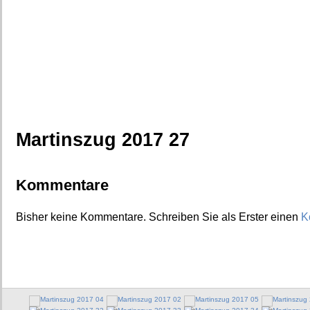
Martinszug 2017 27
Kommentare
Bisher keine Kommentare. Schreiben Sie als Erster einen
K