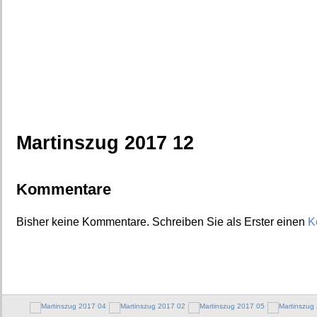
Martinszug 2017 12
Kommentare
Bisher keine Kommentare. Schreiben Sie als Erster einen
K