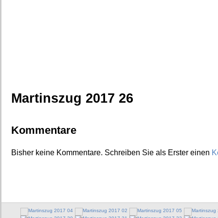
Martinszug 2017 26
Kommentare
Bisher keine Kommentare. Schreiben Sie als Erster einen
K