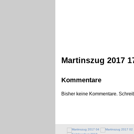
Martinszug 2017 1
Kommentare
Bisher keine Kommentare. Schreib