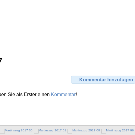
7
Kommentar hinzufügen
en Sie als Erster einen
Kommentar
!