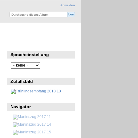
Anmelden
Spracheinstellung
Zufallsbild
Navigator